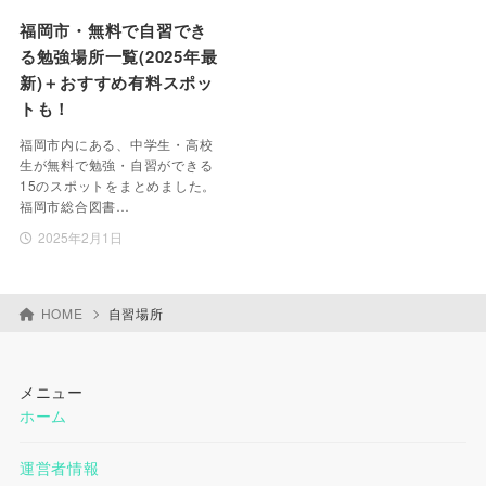
福岡市・無料で自習でき
る勉強場所一覧(2025年最
新)＋おすすめ有料スポッ
トも！
福岡市内にある、中学生・高校
生が無料で勉強・自習ができる
15のスポットをまとめました。
福岡市総合図書…
2025年2月1日
HOME
自習場所
メニュー
ホーム
運営者情報