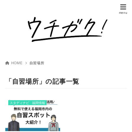
HOME
自習場所
「自習場所」の記事一覧
スタディナビ
福岡情報