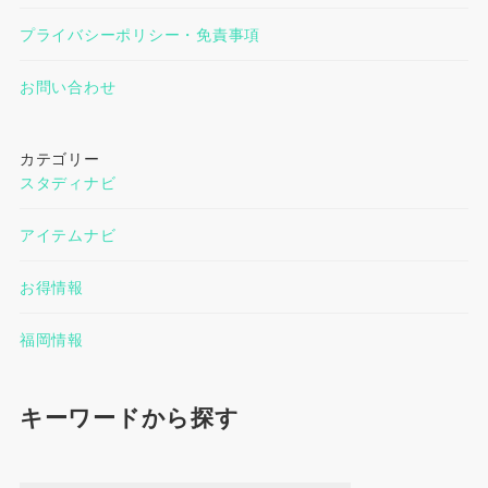
プライバシーポリシー・免責事項
お問い合わせ
カテゴリー
スタディナビ
アイテムナビ
お得情報
福岡情報
キーワードから探す