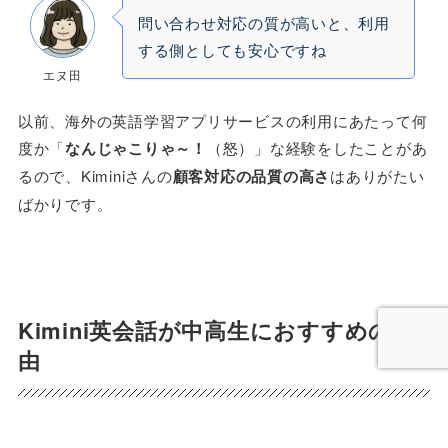
問い合わせ対応の質が高いと、利用
する側としても安心ですね
エヌ田
以前、海外の英語学習アプリサービスの利用にあたって何
度か「
なんじゃこりゃ～！
（怒）」な経験をしたことがあ
るので、Kiminiさんの
顧客対応の品質の高さ
はありがたい
ばかりです。
Kimini英会話が中高生におすすめの理
由