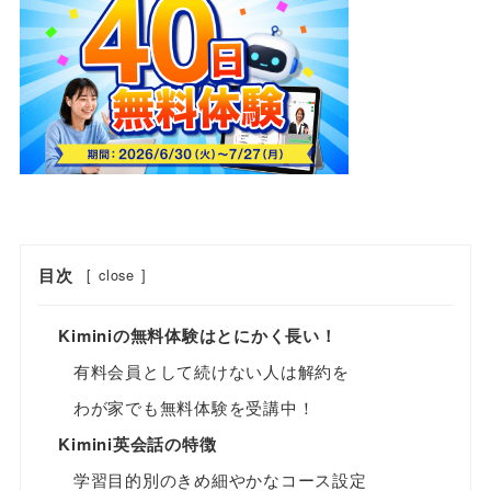
目次
[
close
]
Kiminiの無料体験はとにかく長い！
有料会員として続けない人は解約を
わが家でも無料体験を受講中！
Kimini英会話の特徴
学習目的別のきめ細やかなコース設定