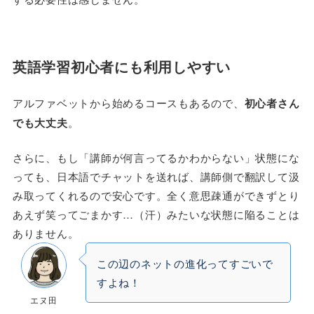
英語学習初心者にも利用しやすい
アルファベットから始めるコースもあるので、
初心者さん
でも大丈夫
。
さらに、もし「講師が何言ってるかわからない」状態にな
っても、日本語でチャットを送れば、講師側で翻訳して汲
み取ってくれるので安心です。全く意思疎通ができずとり
あえず笑ってごまかす…（汗）みたいな状態に陥ることは
ありません。
この辺のネットの進化ってすごいで
すよね！
エヌ田