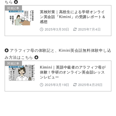
ちら
関連記事
英検対策｜高校生による学研オンライ
ン英会話「Kimini」の受講レポート＆
感想
2025年3月30日
2025年7月4日
アラフィフ母の体験記と、Kimini英会話無料体験申し込
み方法はこちら
関連記事
Kimini｜英語中級者のアラフィフ母が
体験！学研のオンライン英会話レッス
ンレビュー
2025年3月19日
2025年4月25日