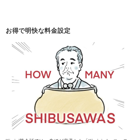
お得で明快な料金設定