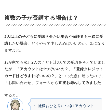
複数の子が受講する場合は？
2人以上の子どもに受講させたい場合
や
保護者も一緒に受
講したい場合
、どうやって申し込めばいいのか、気になり
ますよね。
わが家でも私と2人の子ども計3人での受講を考えていまし
たが、「
アカウントは1つでいいの？
」「
登録クレジット
カードはどうすればいいの？
」といった点に迷ったので、
「お問い合わせ」フォームから
直接お尋ねしてみました！
すると…
生徒様おひとりにつき1アカウント