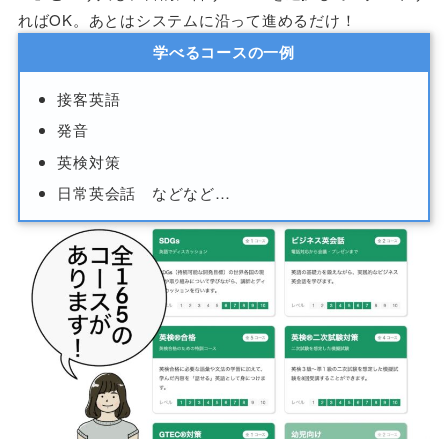
ればOK。あとはシステムに沿って進めるだけ！
学べるコースの一例
接客英語
発音
英検対策
日常英会話 などなど…