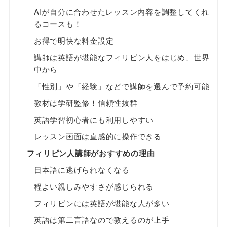
AIが自分に合わせたレッスン内容を調整してくれ
るコースも！
お得で明快な料金設定
講師は英語が堪能なフィリピン人をはじめ、世界
中から
「性別」や「経験」などで講師を選んで予約可能
教材は学研監修！信頼性抜群
英語学習初心者にも利用しやすい
レッスン画面は直感的に操作できる
フィリピン人講師がおすすめの理由
日本語に逃げられなくなる
程よい親しみやすさが感じられる
フィリピンには英語が堪能な人が多い
英語は第二言語なので教えるのが上手