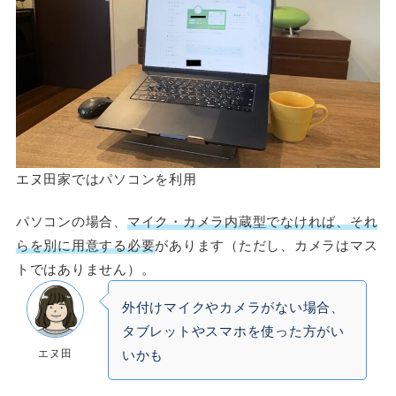
エヌ田家ではパソコンを利用
パソコンの場合、
マイク・カメラ内蔵型でなければ、それ
らを別に用意する必要
があります（ただし、カメラはマス
トではありません）。
外付けマイクやカメラがない場合、
タブレットやスマホを使った方がい
エヌ田
いかも