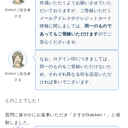
作成いただくようお願いさせていた
Kiminiご担当者
だいておりますが、ご登録いただく
さま
メールアドレスやクレジットカード
情報に関しましては、
同一のもので
あってもご登録いただけます
のでご
安心くださいませ。
なお、ログインIDにつきましては、
同一のものをご登録いただけないた
Kiminiご担当者
め、それぞれ異なるIDを設定いただ
さま
ければ幸いでございます。
とのことでした！
質問に速やかにお返事いただき「さすがGakken！」と感
動しました。