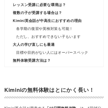
レッスン受講に必要な環境は？
複数の子が受講する場合は？
Kimini英会話が中高生におすすめの理由
各学期の復習や英検対策も可能！
ただし、おすすめできない子もいます
大人の学び直しにも最適
目標や目的がない人にはオーバースペック
無料体験受講方法は？
Kiminiの無料体験はとにかく長い！
Kimini英会話が用意する
」は、1回25分