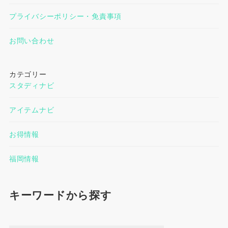
プライバシーポリシー・免責事項
お問い合わせ
カテゴリー
スタディナビ
アイテムナビ
お得情報
福岡情報
キーワードから探す