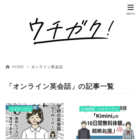
HOME
オンライン英会話
「オンライン英会話」の記事一覧
スタディナビ
お得情報
スタディナビ